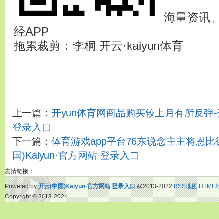
海量资讯
经APP
拖累裁剪：李桐 开云·kaiyun体育
上一篇：
开yun体育网商品购买较上月有所反弹-开云
登录入口
下一篇：
体育游戏app平台76东说念主主将恩比
国)Kaiyun·官方网站 登录入口
友情链接：
Powered by
开云(中国)Kaiyun·官方网站 登录入口
@2013-2022
RSS地图
HTML
Copyright
© 2013-2024