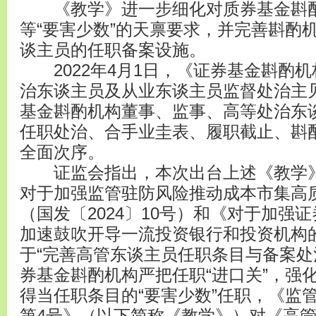
《教学》进一步细化对质券基金斟酌
等“要害少数”的天禀要求，并完善斟酌
谈主员的任职备案设施。
2022年4月1日，《证券基金斟酌
治东谈主员及从业东谈主员监督处治主
基金斟酌机构董事、监事、高等处治东
任职处治、合手业圭表、履职截止、斟
全面次序。
证监会指出，本次出台上述《教学》
对于加强监管驻防风险推动成本市集高
（国发〔2024〕10号）和《对于加强
加速鼓吹开导一流投资银行和投资机构
于“完善高管东谈主员任职条目与备案处
券基金斟酌机构严把任职“进口关”，强
得当任职条目的“要害少数”任职，《监管