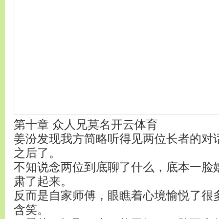
第十章 众人兄莫名开云体育
姜汾发现我方简略听得见两位长者的对
之后了。
不知说念两位到底聊了什么，底本一脸
肃了起来。
反而是自家师傅，眼瞧着心境愉悦了很
含笑。