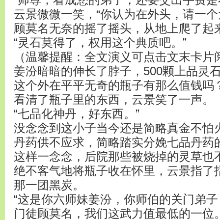
“师尊，看成您的弟子，还要交出手费是
云景微微一笑，“你认为在外头，请一个
顾莫名无奈的摇了摇头，从地上爬了起
“灵石莫得了，权用这个典质吧。”
（温馨提醒：全文演义可点击文末卡片
姜汾暗暗的伸长了脖子，500颗上品灵
这个外在平平无奇的瓶子有那么值钱吗
看清了瓶子里的东西，云景笑了一声。
“七品化神丹，好东西。”
没念念到这小子当今还是简略真金不怕
丹药供不应求，简略踏实分娩七品丹药
这样一念念，后院那些被烧掉的灵草也
绝不客气地将瓶子收在怀里，云景指了
那一团黑炭。
“这是你六师妹姜汾，你师伯的关门弟
门徒顾莫名，我们这武力值最低的一位。